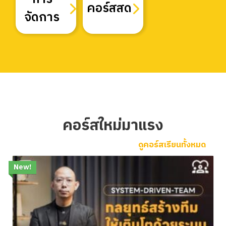
การ
คอร์สสด
จัดการ
คอร์สใหม่มาแรง
ดูคอร์สเรียนทั้งหมด
New!