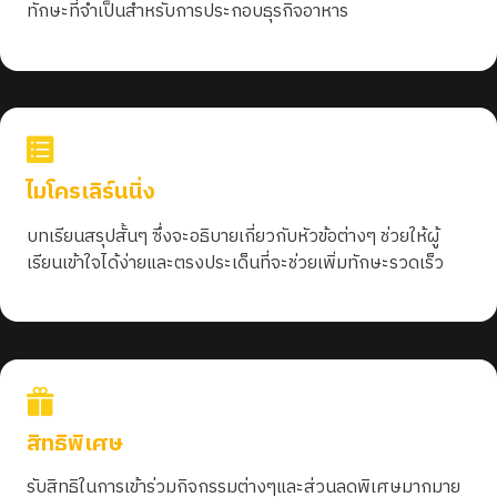
ทักษะที่จำเป็นสำหรับการประกอบธุรกิจอาหาร
ไมโครเลิร์นนิ่ง
บทเรียนสรุปสั้นๆ ซึ่งจะอธิบายเกี่ยวกับหัวข้อต่างๆ ช่วยให้ผู้
เรียนเข้าใจได้ง่ายและตรงประเด็นที่จะช่วยเพิ่มทักษะรวดเร็ว
สิทธิพิเศษ
รับสิทธิในการเข้าร่วมกิจกรรมต่างๆและส่วนลดพิเศษมากมาย