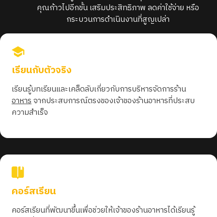
คุณก้าวไปอีกขั้น เสริมประสิทธิภาพ ลดค่าใช้จ่าย หรือ
กระบวนการดำเนินงานที่สูญเปล่า
เรียนกับตัวจริง
เรียนรู้บทเรียนและเคล็ดลับเกี่ยวกับการบริหารจัดการร้าน
อาหาร
จากประสบการณ์ตรงของเจ้าของร้านอาหารที่ประสบ
ความสำเร็จ
คอร์สเรียน
คอร์สเรียนที่พัฒนาขึ้นเพื่อช่วยให้เจ้าของร้านอาหารได้เรียนรู้