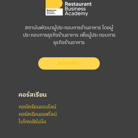
สถาบันพัฒนาผู้ประกอบการร้านอาหาร โดยผู้
ประกอบการธุรกิจร้านอาหาร เพื่อผู้ประกอบการ
ธุรกิจร้านอาหาร
สมัครเรียน
คอร์สเรียน
คอร์สเรียนออนไลน์
คอร์สเรียนออฟไลน์
ไมโครเลิร์นนิ่ง