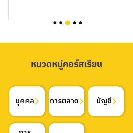
หมวดหมู่คอร์สเรียน
บุคคล
การตลาด
บัญชี