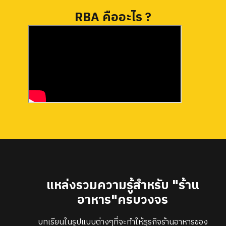
RBA คืออะไร ?
แหล่งรวมความรู้สำหรับ "ร้าน
อาหาร"ครบวงจร
บทเรียนในรูปแบบต่างๆที่จะทำให้ธุรกิจร้านอาหารของ