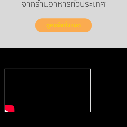
จากร้านอาหารทั่วประเทศ
ดูคอร์สทั้งหมด