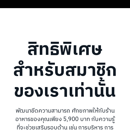
สิทธิพิเศษ
สำหรับสมาชิก
ของเราเท่านั้น
พัฒนาขีดความสามารถ ศักยภาพให้กับร้าน
อาหารของคุณเพียง 5,900 บาท กับความรู้