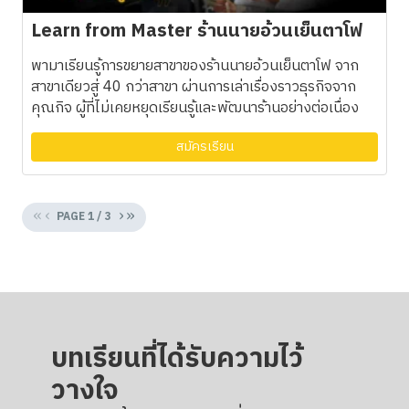
Learn from Master ร้านนายอ้วนเย็นตาโฟ
พามาเรียนรู้การขยายสาขาของร้านนายอ้วนเย็นตาโฟ จาก
สาขาเดียวสู่ 40 กว่าสาขา ผ่านการเล่าเรื่องราวธุรกิจจาก
คุณกิจ ผู้ที่ไม่เคยหยุดเรียนรู้และพัฒนาร้านอย่างต่อเนื่อง
สมัครเรียน
«
‹
›
»
PAGE
1
/
3
บทเรียนที่ได้รับความไว้
วางใจ