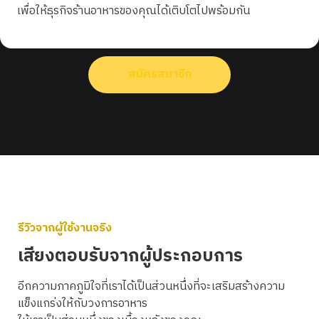
เพื่อให้ธุรกิจร้านอาหารของคุณได้เติบโตไปพร้อมกัน
สมัครสมาชิก
รีวิวจากผู้ใช้งานจริง
เสียงตอบรับจากผู้ประกอบการ
อีกความภาคภูมิใจที่เราได้เป็นส่วนหนึ่งที่จะเสริมสร้างความ
แข็งแกร่งให้กับวงการอาหาร