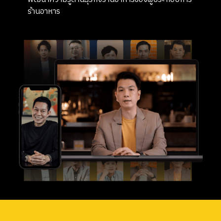
ร้านอาหาร