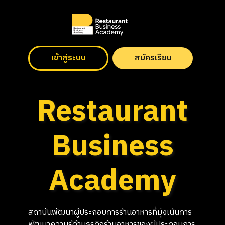
เข้าสู่ระบบ
สมัครเรียน
Restaurant
Business
Academy
สถาบันพัฒนาผู้ประกอบการร้านอาหารที่มุ่งเน้นการ
พัฒนาความรู้ด้านธุรกิจร้านอาหารของผู้ประกอบการ