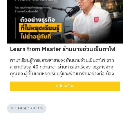
Learn from Master ร้านนายอ้วนเย็นตาโฟ
พามาเรียนรู้การขยายสาขาของร้านนายอ้วนเย็นตาโฟ จาก
สาขาเดียวสู่ 40 กว่าสาขา ผ่านการเล่าเรื่องราวธุรกิจจาก
คุณกิจ ผู้ที่ไม่เคยหยุดเรียนรู้และพัฒนาร้านอย่างต่อเนื่อง
สมัครเรียน
«
‹
›
»
PAGE
1
/
4