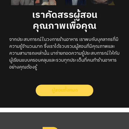
เราคัดสรรผู้สอน
คุณภาพเพื่อคุณ
จากประสบการณ์ในวงการร้านอาหาร เราพบกับบุคลากรที่มี
ความรู้จำนวนมาก​ ซึ่งเราได้รวบรวมผู้สอนที่มีคุณภาพและ
ความสามารถเหล่านั้น มาถ่ายทอดความรู้ประสบการณ์ให้กับ
ผู้เรียนแบบครอบคลุมและรวมทุกประเด็นที่คนทำร้านอาหาร
อย่างคุณต้องรู้
ผู้สอนทั้งหมด