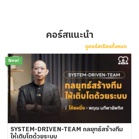
คอร์สแนะนำ
ดูคอร์สเรียนทั้งหมด
New!
SYSTEM-DRIVEN-TEAM กลยุทธ์สร้างทีม