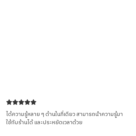
ได้ความรู้หลาย ๆ ด้านในที่เดียว สามารถนำความรู้มา
ใช้กับร้านได้ และประหยัดเวลาด้วย