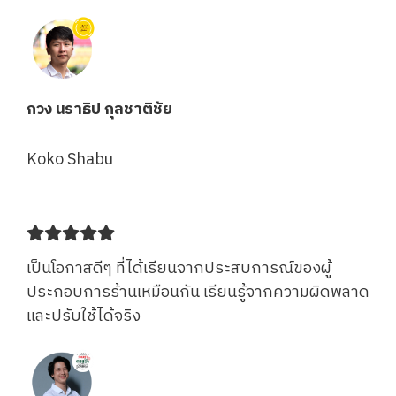
กวง นราธิป กุลชาติชัย
Koko Shabu
เป็นโอกาสดีๆ ที่ได้เรียนจากประสบการณ์ของผู้
ประกอบการร้านเหมือนกัน เรียนรู้จากความผิดพลาด
และปรับใช้ได้จริง