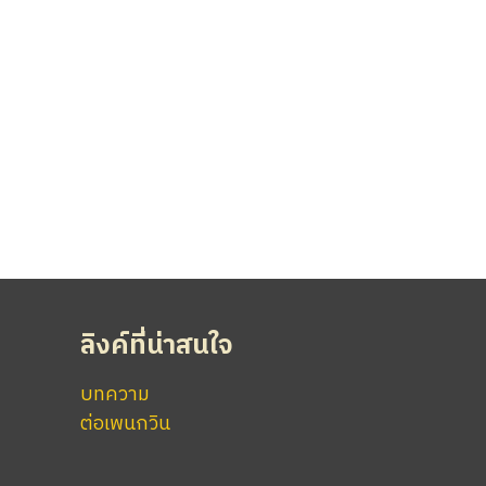
ลิงค์ที่น่าสนใจ
บทความ
ต่อเพนกวิน