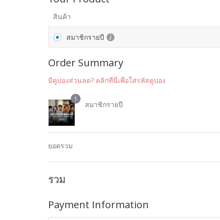
สินค้า
สมาชิกรายปี
Order Summary
มีคูปองส่วนลด? คลิกที่นี่เพื่อใส่รหัสคูปอง
1
สมาชิกรายปี
ยอดรวม
รวม
Payment Information