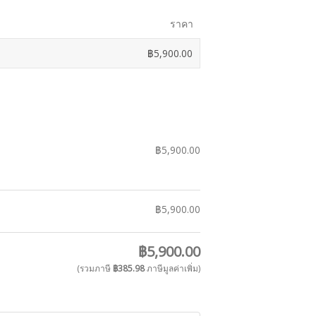
ราคา
฿
5,900.00
฿
5,900.00
฿
5,900.00
฿
5,900.00
(รวมภาษี
฿
385.98
ภาษีมูลค่าเพิ่ม)