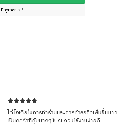
 Payments *
ได้ไอเดียในการทำร้านและการทำธุรกิจเพิ่มขึ้นมาก
เป็นคอร์สที่คุ้มมากๆ โปรแกรมใช้งานง่ายดี