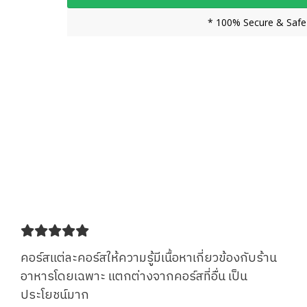
* 100% Secure & Safe
คอร์สแต่ละคอร์สให้ความรู้มีเนื้อหาเกี่ยวข้องกับร้าน
อาหารโดยเฉพาะ แตกต่างจากคอร์สที่อื่น เป็น
ประโยชน์มาก